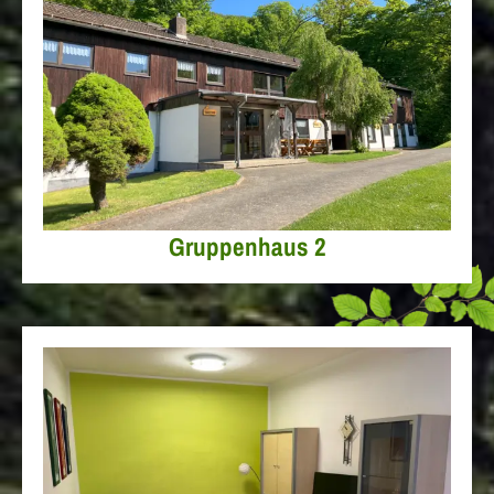
Gruppenhaus 2