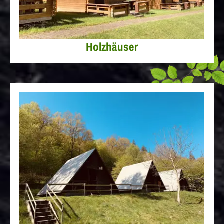
Holzhäuser