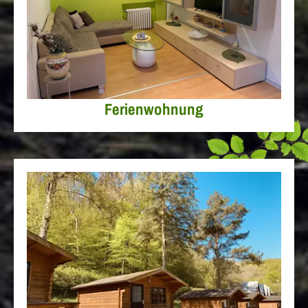
Ferienwohnung