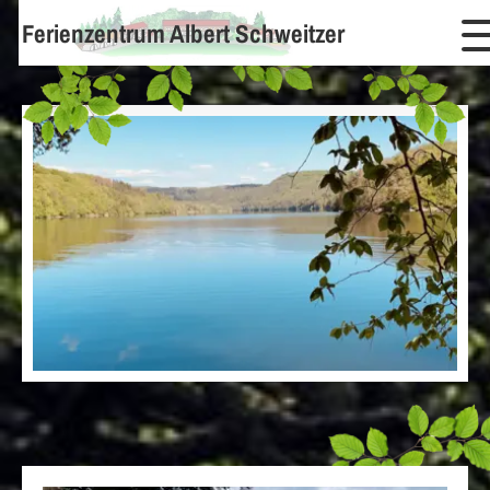
Ferienzentrum Albert Schweitzer