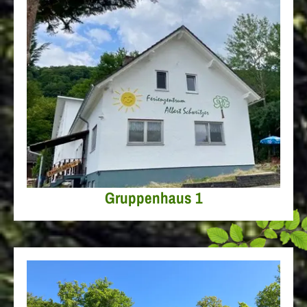
Gruppenhaus 1