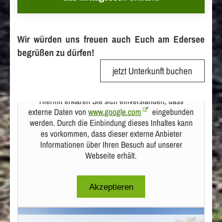
Wir würden uns freuen auch Euch am Edersee
begrüßen zu dürfen!
jetzt Unterkunft buchen
Hiermit erklären Sie sich einverstanden, dass
externe Daten von
www.google.com
eingebunden
werden. Durch die Einbindung dieses Inhaltes kann
es vorkommen, dass dieser externe Anbieter
Informationen über Ihren Besuch auf unserer
Webseite erhält.