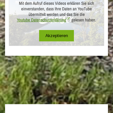
Mit dem Aufruf dieses Videos erklären Sie sich
einverstanden, dass Ihre Daten an YouTube
übermittelt werden und das Sie die
Youtube Datenschutzerklärung
gelesen haben.