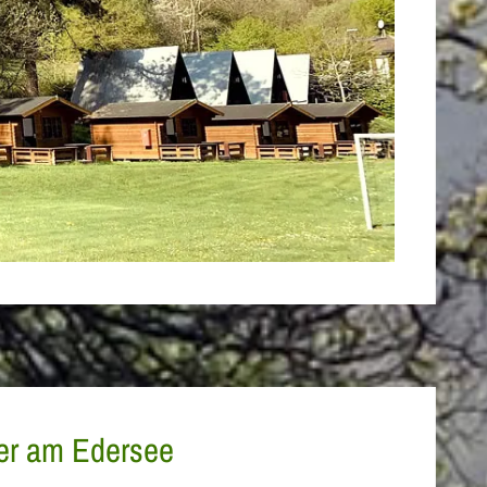
zer am Edersee