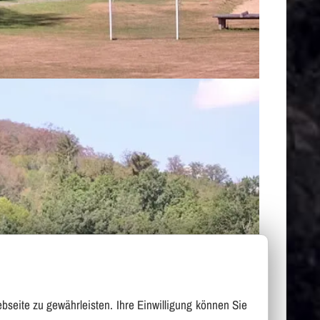
bseite zu gewährleisten. Ihre Einwilligung können Sie