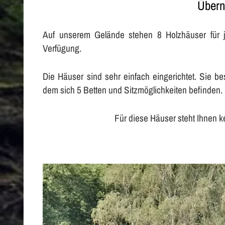
Übern
Auf unserem Gelände stehen 8 Holzhäuser für j
Verfügung.
Die Häuser sind sehr einfach eingerichtet. Sie 
dem sich 5 Betten und Sitzmöglichkeiten befinden. 
Für diese Häuser steht Ihnen k