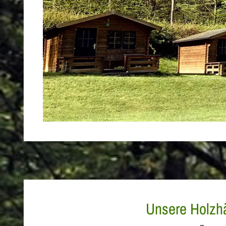
Unsere Holzhä