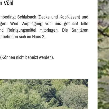
n Vöhl
unbedingt Schlafsack (Decke und Kopfkissen) und
ngen. Wird Verpflegung von uns gebucht bitte
nd Reinigungsmittel mitbringen. Die Sanitären
r befinden sich im Haus 2.
 (Können nicht beheizt werden).